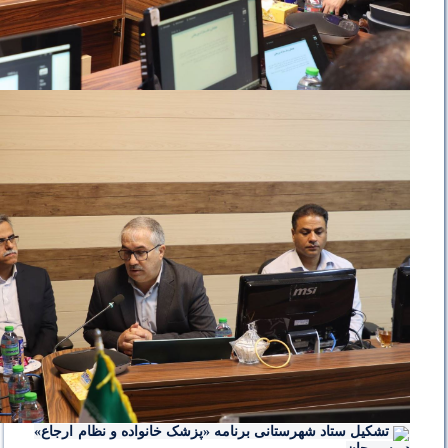
تشکیل ستاد شهرستانی برنامه «پزشک خانواده و نظام ارجاع»