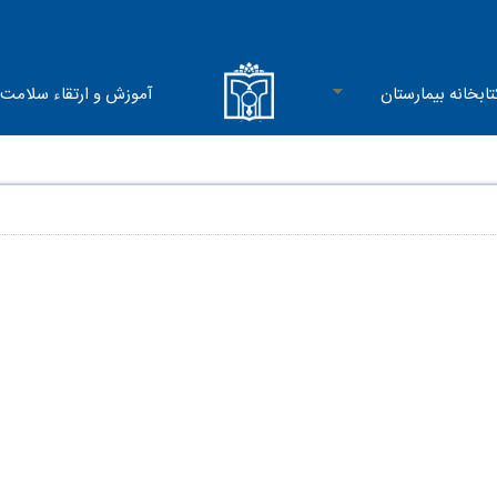
تابخانه بیمارستان
آموزش و ارتقاء سلامت