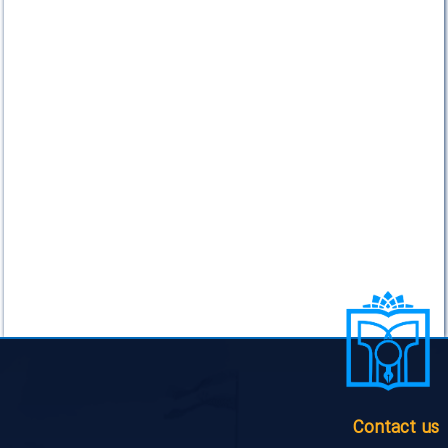
Contact us