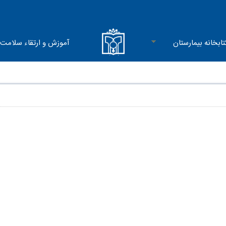
تابخانه بیمارستان
آموزش و ارتقاء سلامت