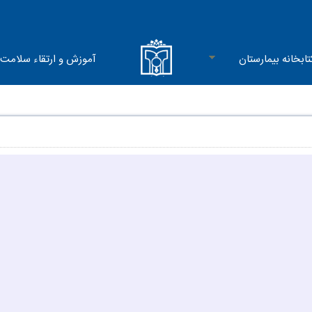
تابخانه بیمارستان
آموزش و ارتقاء سلامت