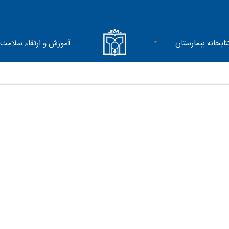
تابخانه بیمارستان
آموزش و ارتقاء سلامت