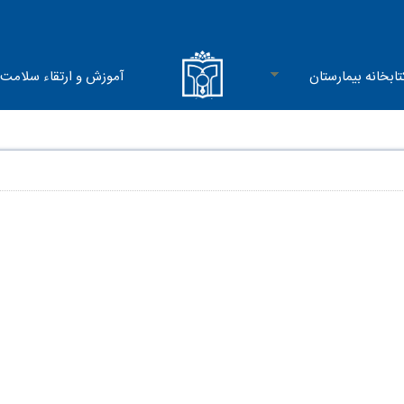
تابخانه بیمارستان
آموزش و ارتقاء سلامت