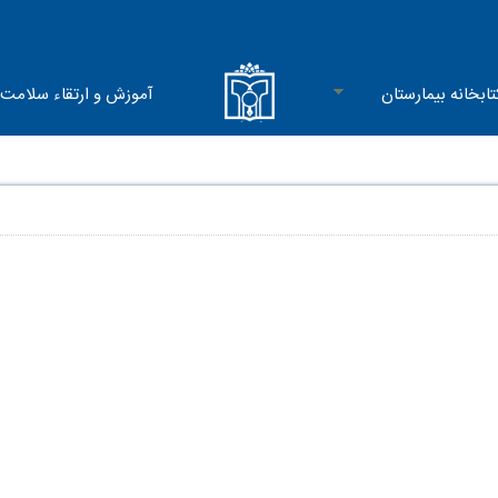
تابخانه بیمارستان
آموزش و ارتقاء سلامت